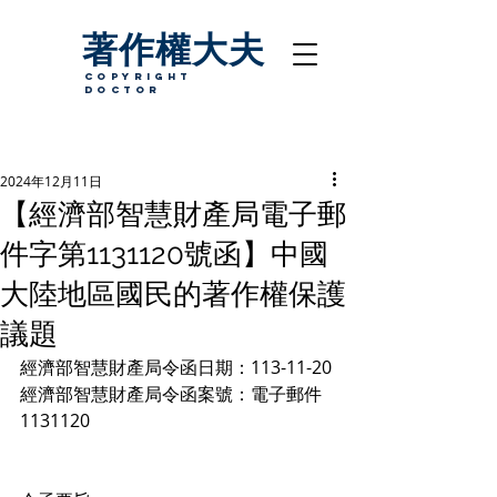
著作權大夫
copyright
Doctor
2024年12月11日
【經濟部智慧財產局電子郵
件字第1131120號函】中國
大陸地區國民的著作權保護
議題
經濟部智慧財產局令函日期：113-11-20
經濟部智慧財產局令函案號：電子郵件
1131120