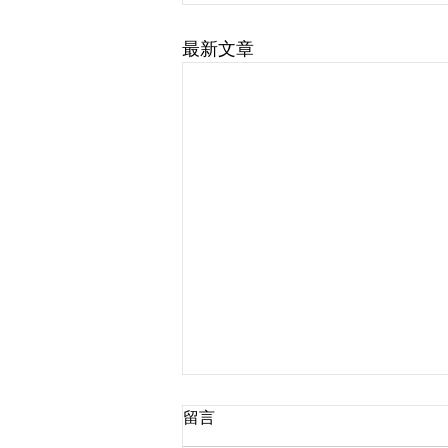
最新文章
留言