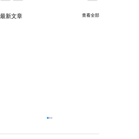
最新文章
查看全部