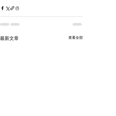
最新文章
查看全部